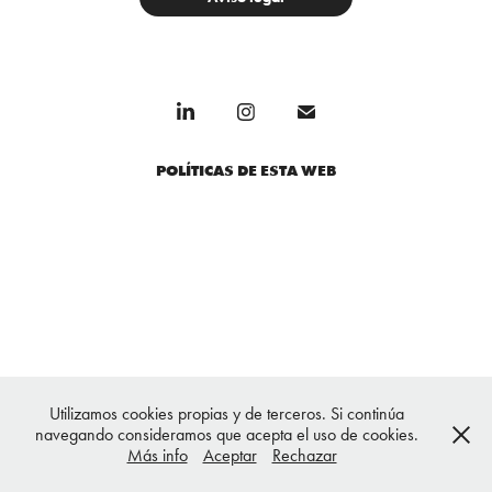
POLÍTICAS DE ESTA WEB
Utilizamos cookies propias y de terceros. Si continúa
navegando consideramos que acepta el uso de cookies.
Más info
Aceptar
Rechazar