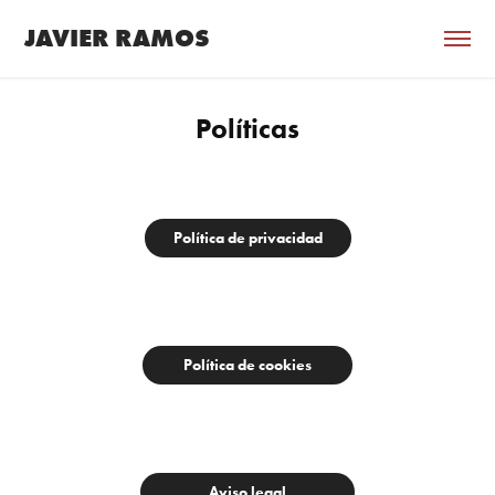
JAVIER RAMOS
Políticas
Política de privacidad
Política de cookies
Aviso legal