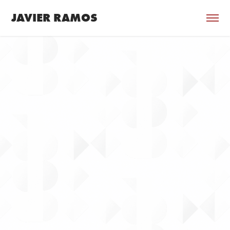
JAVIER RAMOS