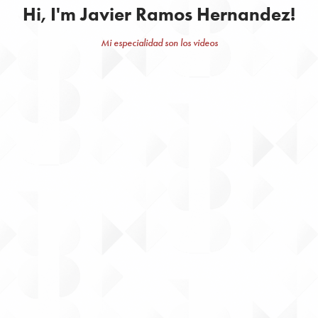
Hi, I'm Javier Ramos Hernandez!
Mi especialidad son los videos